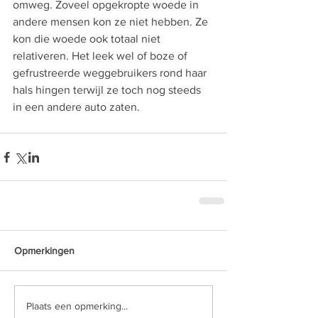
omweg. Zoveel opgekropte woede in 
andere mensen kon ze niet hebben. Ze 
kon die woede ook totaal niet 
relativeren. Het leek wel of boze of 
gefrustreerde weggebruikers rond haar 
hals hingen terwijl ze toch nog steeds 
in een andere auto zaten. 
Opmerkingen
Plaats een opmerking...