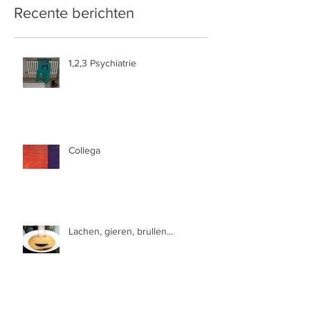
Recente berichten
1,2,3 Psychiatrie
Collega
Lachen, gieren, brullen...