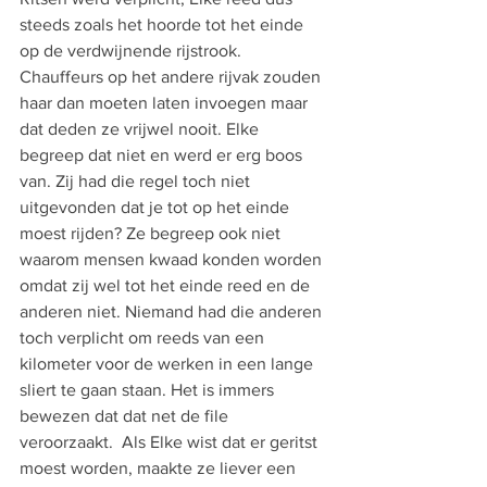
steeds zoals het hoorde tot het einde 
op de verdwijnende rijstrook. 
Chauffeurs op het andere rijvak zouden 
haar dan moeten laten invoegen maar 
dat deden ze vrijwel nooit. Elke 
begreep dat niet en werd er erg boos 
van. Zij had die regel toch niet 
uitgevonden dat je tot op het einde 
moest rijden? Ze begreep ook niet 
waarom mensen kwaad konden worden 
omdat zij wel tot het einde reed en de 
anderen niet. Niemand had die anderen 
toch verplicht om reeds van een 
kilometer voor de werken in een lange 
sliert te gaan staan. Het is immers 
bewezen dat dat net de file 
veroorzaakt.  Als Elke wist dat er geritst 
moest worden, maakte ze liever een 