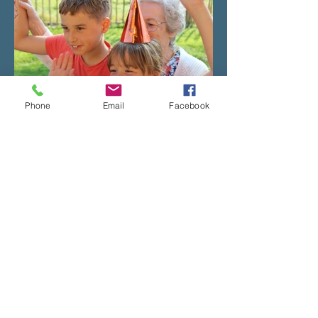
Phone
Email
Facebook