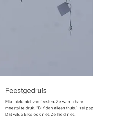
Feestgedruis
Elke hield niet van feesten. Ze waren haar
meestal te druk. “Blijf dan alleen thuis.”, zei papa.
Dat wilde Elke ook niet. Ze hield niet...