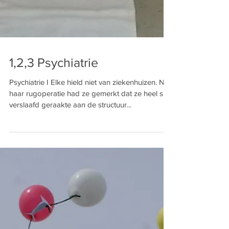
1,2,3 Psychiatrie
Psychiatrie I Elke hield niet van ziekenhuizen. Na
haar rugoperatie had ze gemerkt dat ze heel snel
verslaafd geraakte aan de structuur...